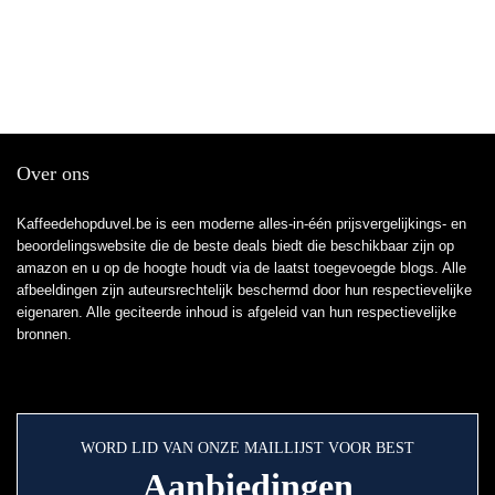
Over ons
Kaffeedehopduvel.be is een moderne alles-in-één prijsvergelijkings- en
beoordelingswebsite die de beste deals biedt die beschikbaar zijn op
amazon en u op de hoogte houdt via de laatst toegevoegde blogs. Alle
afbeeldingen zijn auteursrechtelijk beschermd door hun respectievelijke
eigenaren. Alle geciteerde inhoud is afgeleid van hun respectievelijke
bronnen.
WORD LID VAN ONZE MAILLIJST VOOR BEST
Aanbiedingen