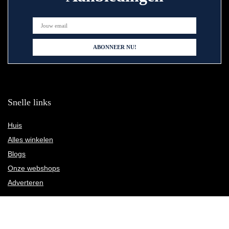
Snelle links
Huis
Alles winkelen
Blogs
Onze webshops
Adverteren
Verklaringen
Privacybeleid