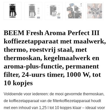
BEEM Fresh Aroma Perfect III
koffiezetapparaat met maalwerk,
thermo, roestvrij staal, met
thermoskan, kegelmaalwerk en
aroma-plus-functie, permanent
filter, 24-uurs timer, 1000 W, tot
10 kopjes
Voldoende voor iedereen: de mooi gevormde thermoskan,
de koffiezetapparaat van de filterkoffiezetapparaat houdt
met een inhoud van 1,25 l tot 10 kopjes klaar – ideaal voor