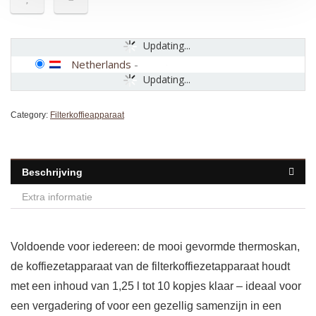
Updating...
Netherlands
-
Updating...
Category:
Filterkoffieapparaat
Beschrijving
Extra informatie
Voldoende voor iedereen: de mooi gevormde thermoskan,
de koffiezetapparaat van de filterkoffiezetapparaat houdt
met een inhoud van 1,25 l tot 10 kopjes klaar – ideaal voor
een vergadering of voor een gezellig samenzijn in een