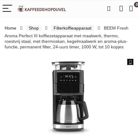
0
Home
Shop
Filterkoffieapparaat
BEEM Fresh
Aroma Perfect III koffiezetapparaat met maalwerk, thermo,
roestvrij staal, met thermoskan, kegelmaalwerk en aroma-plus-
functie, permanent filter, 24-uurs timer, 1000 W, tot 10 kopjes