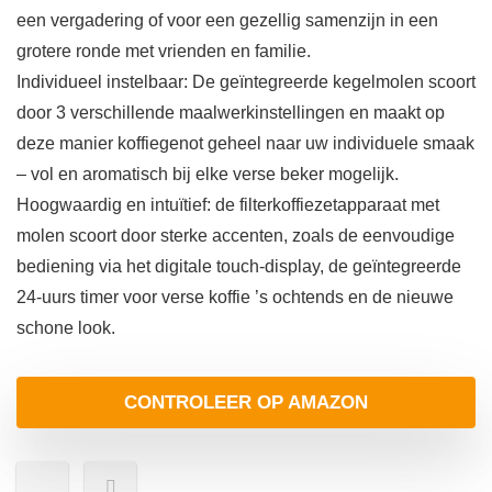
een vergadering of voor een gezellig samenzijn in een
grotere ronde met vrienden en familie.
Individueel instelbaar: De geïntegreerde kegelmolen scoort
door 3 verschillende maalwerkinstellingen en maakt op
deze manier koffiegenot geheel naar uw individuele smaak
– vol en aromatisch bij elke verse beker mogelijk.
Hoogwaardig en intuïtief: de filterkoffiezetapparaat met
molen scoort door sterke accenten, zoals de eenvoudige
bediening via het digitale touch-display, de geïntegreerde
24-uurs timer voor verse koffie ’s ochtends en de nieuwe
schone look.
CONTROLEER OP AMAZON