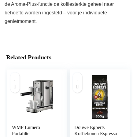
de Aroma-Plus-functie de koffiesterkte geheel naar
behoefte worden ingesteld – voor je individuele
genietmoment.
Related Products
WMF Lumero
Douwe Egberts
Portafilter
Koffiebonen Espresso