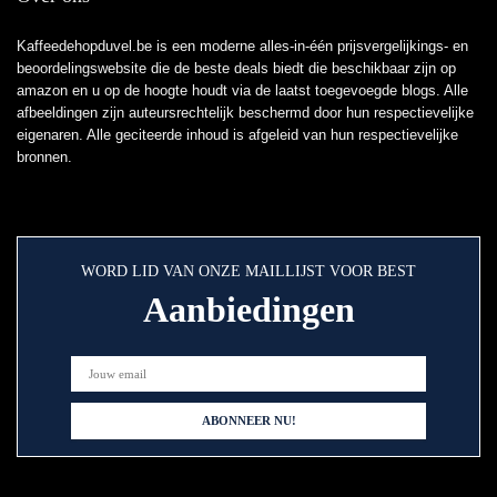
Kaffeedehopduvel.be is een moderne alles-in-één prijsvergelijkings- en
beoordelingswebsite die de beste deals biedt die beschikbaar zijn op
amazon en u op de hoogte houdt via de laatst toegevoegde blogs. Alle
afbeeldingen zijn auteursrechtelijk beschermd door hun respectievelijke
eigenaren. Alle geciteerde inhoud is afgeleid van hun respectievelijke
bronnen.
WORD LID VAN ONZE MAILLIJST VOOR BEST
Aanbiedingen