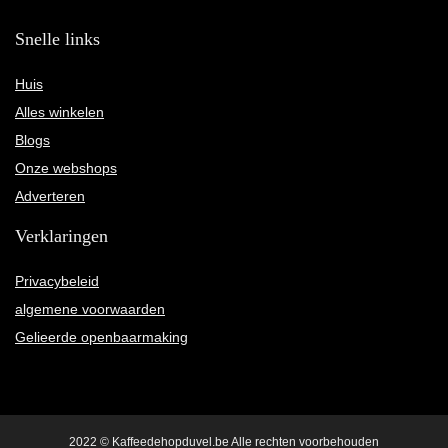
Snelle links
Huis
Alles winkelen
Blogs
Onze webshops
Adverteren
Verklaringen
Privacybeleid
algemene voorwaarden
Gelieerde openbaarmaking
2022 © Kaffeedehopduvel.be Alle rechten voorbehouden