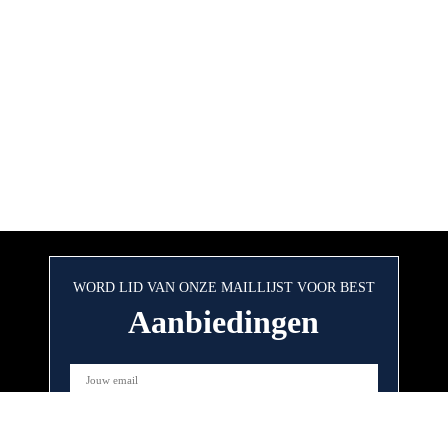
WORD LID VAN ONZE MAILLIJST VOOR BEST
Aanbiedingen