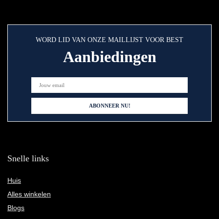
WORD LID VAN ONZE MAILLIJST VOOR BEST
Aanbiedingen
Snelle links
Huis
Alles winkelen
Blogs