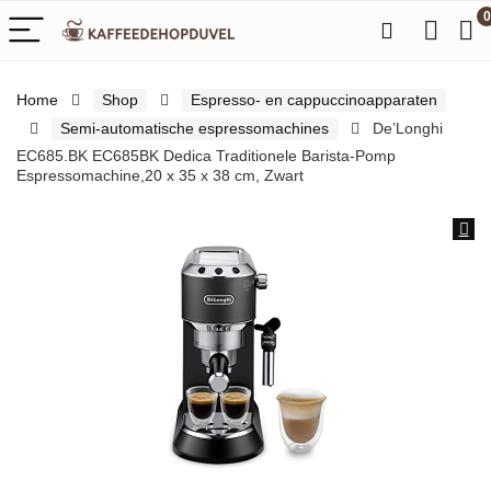
0
Home
Shop
Espresso- en cappuccinoapparaten
Semi-automatische espressomachines
De’Longhi
EC685.BK EC685BK Dedica Traditionele Barista-Pomp
Espressomachine,20 x 35 x 38 cm, Zwart