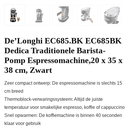
De’Longhi EC685.BK EC685BK
Dedica Traditionele Barista-
Pomp Espressomachine,20 x 35 x
38 cm, Zwart
Zeer compact ontwerp: De espressomachine is slechts 15
cm breed
Thermoblock-verwaringssysteem: Altijd de juiste
temperatuur voor smakelijke espresso, koffie of cappuccino
Snel opwarmen: De koffiemachine is binnen 40 seconden
klaar voor gebruik