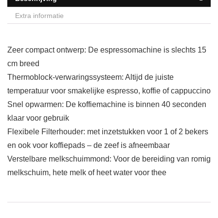
Extra informatie
Zeer compact ontwerp: De espressomachine is slechts 15
cm breed
Thermoblock-verwaringssysteem: Altijd de juiste
temperatuur voor smakelijke espresso, koffie of cappuccino
Snel opwarmen: De koffiemachine is binnen 40 seconden
klaar voor gebruik
Flexibele Filterhouder: met inzetstukken voor 1 of 2 bekers
en ook voor koffiepads – de zeef is afneembaar
Verstelbare melkschuimmond: Voor de bereiding van romig
melkschuim, hete melk of heet water voor thee