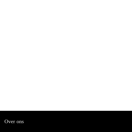
Over ons