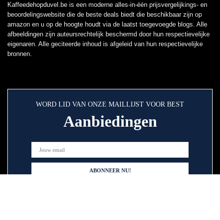
Kaffeedehopduvel.be is een moderne alles-in-één prijsvergelijkings- en
beoordelingswebsite die de beste deals biedt die beschikbaar zijn op
amazon en u op de hoogte houdt via de laatst toegevoegde blogs. Alle
afbeeldingen zijn auteursrechtelijk beschermd door hun respectievelijke
eigenaren. Alle geciteerde inhoud is afgeleid van hun respectievelijke
bronnen.
WORD LID VAN ONZE MAILLIJST VOOR BEST
Aanbiedingen