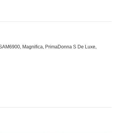
AM6900, Magnifica, PrimaDonna S De Luxe,