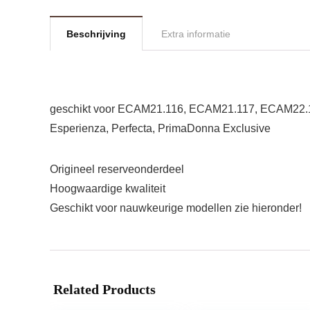
Beschrijving
Extra informatie
geschikt voor ECAM21.116, ECAM21.117, ECAM22.
Esperienza, Perfecta, PrimaDonna Exclusive
Origineel reserveonderdeel
Hoogwaardige kwaliteit
Geschikt voor nauwkeurige modellen zie hieronder!
Related Products