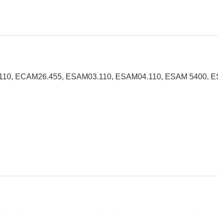
110, ECAM26.455, ESAM03.110, ESAM04.110, ESAM 5400, ES