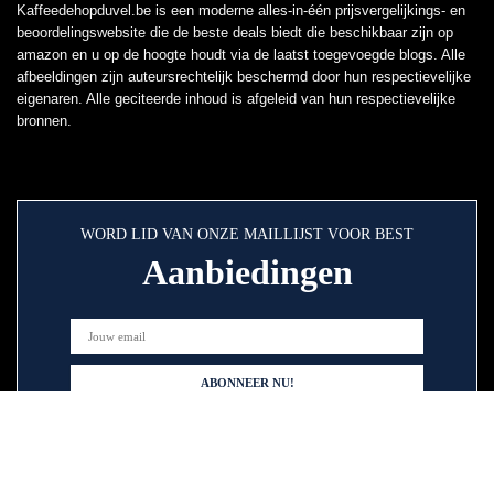
Kaffeedehopduvel.be is een moderne alles-in-één prijsvergelijkings- en
beoordelingswebsite die de beste deals biedt die beschikbaar zijn op
amazon en u op de hoogte houdt via de laatst toegevoegde blogs. Alle
afbeeldingen zijn auteursrechtelijk beschermd door hun respectievelijke
eigenaren. Alle geciteerde inhoud is afgeleid van hun respectievelijke
bronnen.
WORD LID VAN ONZE MAILLIJST VOOR BEST
Aanbiedingen