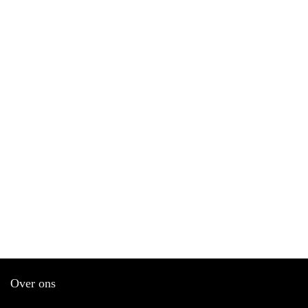
Over ons