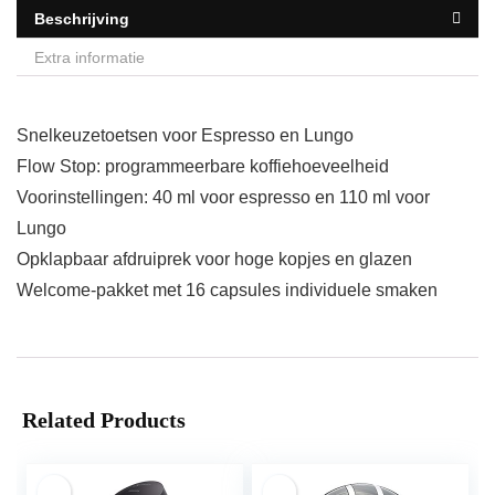
Beschrijving
Extra informatie
Snelkeuzetoetsen voor Espresso en Lungo
Flow Stop: programmeerbare koffiehoeveelheid
Voorinstellingen: 40 ml voor espresso en 110 ml voor
Lungo
Opklapbaar afdruiprek voor hoge kopjes en glazen
Welcome-pakket met 16 capsules individuele smaken
Related Products