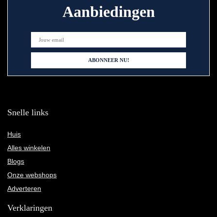
Aanbiedingen
Snelle links
Huis
Alles winkelen
Blogs
Onze webshops
Adverteren
Verklaringen