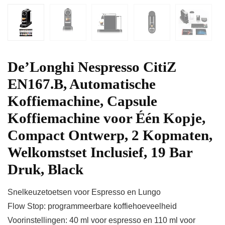
De’Longhi Nespresso CitiZ
EN167.B, Automatische
Koffiemachine, Capsule
Koffiemachine voor Één Kopje,
Compact Ontwerp, 2 Kopmaten,
Welkomstset Inclusief, 19 Bar
Druk, Black
Snelkeuzetoetsen voor Espresso en Lungo
Flow Stop: programmeerbare koffiehoeveelheid
Voorinstellingen: 40 ml voor espresso en 110 ml voor