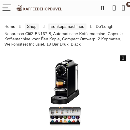
0
Home
Shop
Eenkopsmachines
De’Longhi
Nespresso CitiZ EN167.B, Automatische Koffiemachine, Capsule
Koffiemachine voor Één Kopje, Compact Ontwerp, 2 Kopmaten,
Welkomstset Inclusief, 19 Bar Druk, Black