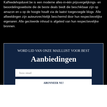
Kaffeedehopduvel.be is een moderne alles-in-één prijsvergelijkings- en
beoordelingswebsite die de beste deals biedt die beschikbaar zijn op
amazon en u op de hoogte houdt via de laatst toegevoegde blogs. Alle
afbeeldingen zijn auteursrechtelijk beschermd door hun respectievelijke
eigenaren. Alle geciteerde inhoud is afgeleid van hun respectievelijke
bronnen.
WORD LID VAN ONZE MAILLIJST VOOR BEST
Aanbiedingen