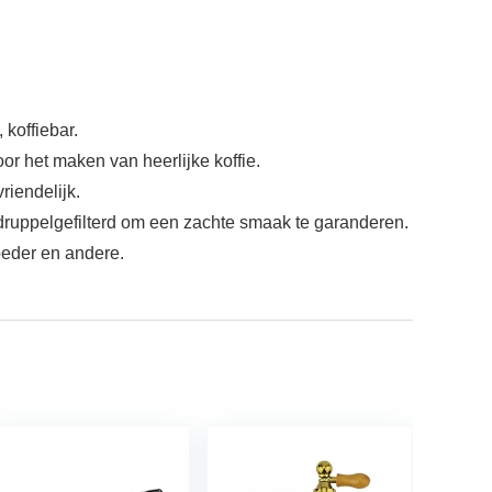
koffiebar.
 het maken van heerlijke koffie.
iendelijk.
pelgefilterd om een ​​zachte smaak te garanderen.
eder en andere.