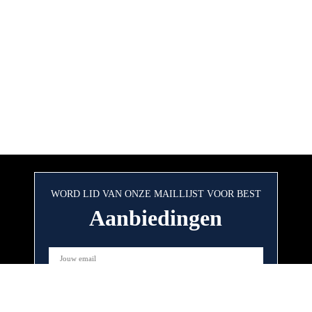
WORD LID VAN ONZE MAILLIJST VOOR BEST
Aanbiedingen