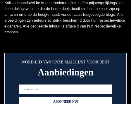
Kaffeedehopduvel.be is een moderne alles-in-één prijsvergelijkings- en
beoordelingswebsite die de beste deals biedt die beschikbaar zijn op
amazon en u op de hoogte houdt via de laatst toegevoegde blogs. Alle
afbeeldingen zijn auteursrechtelijk beschermd door hun respectievelijke
eigenaren. Alle geciteerde inhoud is afgeleid van hun respectievelijke
bronnen.
WORD LID VAN ONZE MAILLIJST VOOR BEST
Aanbiedingen