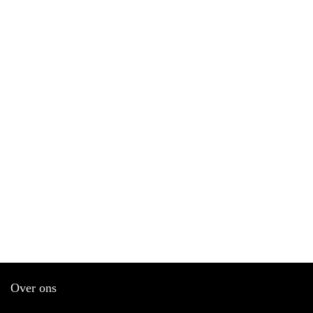
Over ons