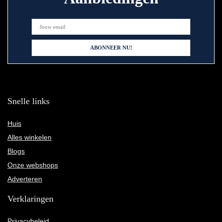
Snelle links
Huis
Alles winkelen
Blogs
Onze webshops
Adverteren
Verklaringen
Privacybeleid