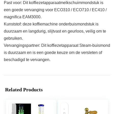
Past voor: Dit koffiezetapparaatmelkschuimmondstuk is
een goede vervanging voor ECO310 / ECO710 / EC410 /
magnifica EAM3000.
Kunststof: deze koffiemachine onderbuismondstuk is
duurzaam en langdurig, slijtvast en geurloos, veilig om te
gebruiken.
Vervangingspartner: Dit koffiezetapparaat Steam-buismond
is duurzaam en is een goede keuze om de versleten of
beschadigd te vervangen.
Related Products