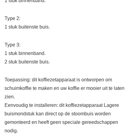
1 stuk binnenband.
Type 2:
1 stuk buitenste buis.
Type 3:
1 stuk binnenband.
2 stuk buitenste buis.
Toepassing: dit koffiezetapparaat is ontworpen om
schuimkoffie te maken en uw koffie er mooier uit te laten
zien.
Eenvoudig te installeren: dit koffiezetapparaat Lagere
buismondstuk kan direct op de stoombuis worden
gemonteerd en heeft geen speciale gereedschappen
nodig.