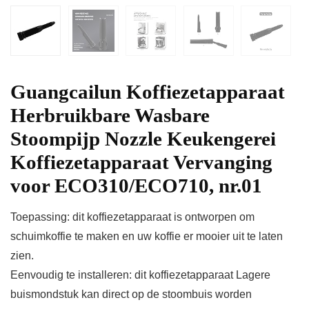
Guangcailun Koffiezetapparaat
Herbruikbare Wasbare
Stoompijp Nozzle Keukengerei
Koffiezetapparaat Vervanging
voor ECO310/ECO710, nr.01
Toepassing: dit koffiezetapparaat is ontworpen om
schuimkoffie te maken en uw koffie er mooier uit te laten
zien.
Eenvoudig te installeren: dit koffiezetapparaat Lagere
buismondstuk kan direct op de stoombuis worden