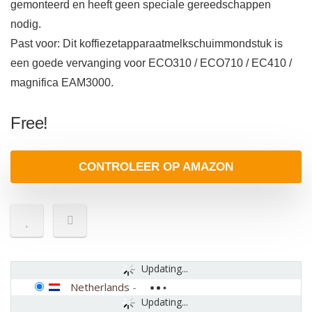
gemonteerd en heeft geen speciale gereedschappen
nodig.
Past voor: Dit koffiezetapparaatmelkschuimmondstuk is
een goede vervanging voor ECO310 / ECO710 / EC410 /
magnifica EAM3000.
Free!
CONTROLEER OP AMAZON
Updating...
Netherlands
-
Updating...