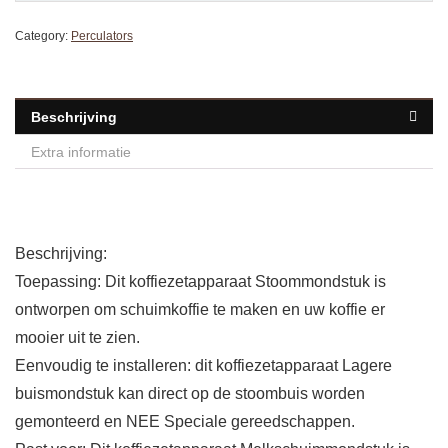
Category:
Perculators
Beschrijving
Extra informatie
Beschrijving:
Toepassing: Dit koffiezetapparaat Stoommondstuk is
ontworpen om schuimkoffie te maken en uw koffie er
mooier uit te zien.
Eenvoudig te installeren: dit koffiezetapparaat Lagere
buismondstuk kan direct op de stoombuis worden
gemonteerd en NEE Speciale gereedschappen.