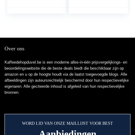
Koffiezetapparaat
Gereedschap Kantoor
Over ons
Kaffeedehopduvel.be is een moderne alles-in-één prijsvergelijkings- en
beoordelingswebsite die de beste deals biedt die beschikbaar zijn op
amazon en u op de hoogte houdt via de laatst toegevoegde blogs. Alle
afbeeldingen zijn auteursrechtelijk beschermd door hun respectievelijke
eigenaren. Alle geciteerde inhoud is afgeleid van hun respectievelijke
bronnen.
WORD LID VAN ONZE MAILLIJST VOOR BEST
Aanbiedingen