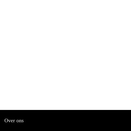
Over ons