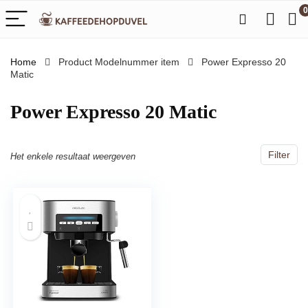
0
Home
Product Modelnummer item
‎Power Expresso 20
Matic
‎Power Expresso 20 Matic
Filter
Het enkele resultaat weergeven