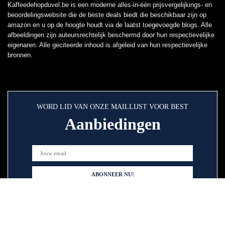
Kaffeedehopduvel.be is een moderne alles-in-één prijsvergelijkings- en
beoordelingswebsite die de beste deals biedt die beschikbaar zijn op
amazon en u op de hoogte houdt via de laatst toegevoegde blogs. Alle
afbeeldingen zijn auteursrechtelijk beschermd door hun respectievelijke
eigenaren. Alle geciteerde inhoud is afgeleid van hun respectievelijke
bronnen.
WORD LID VAN ONZE MAILLIJST VOOR BEST
Aanbiedingen