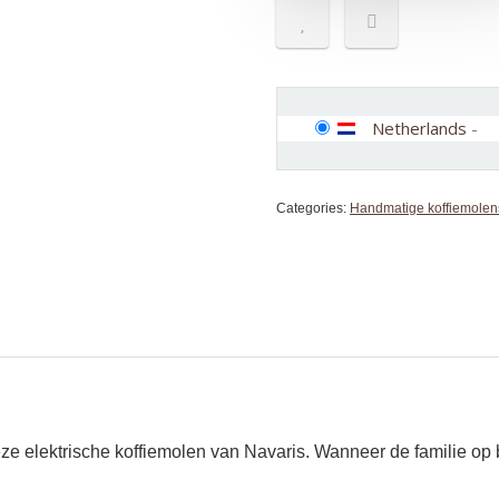
Netherlands
-
Categories:
Handmatige koffiemolen
 elektrische koffiemolen van Navaris. Wanneer de familie op b