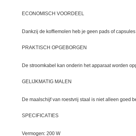
ECONOMISCH VOORDEEL
Dankzij de koffiemolen heb je geen pads of capsules 
PRAKTISCH OPGEBORGEN
De stroomkabel kan onderin het apparaat worden opge
GELIJKMATIG MALEN
De maalschijf van roestvrij staal is niet alleen goed 
SPECIFICATIES
Vermogen: 200 W