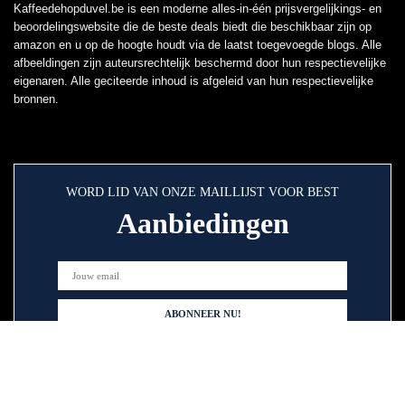
Kaffeedehopduvel.be is een moderne alles-in-één prijsvergelijkings- en
beoordelingswebsite die de beste deals biedt die beschikbaar zijn op
amazon en u op de hoogte houdt via de laatst toegevoegde blogs. Alle
afbeeldingen zijn auteursrechtelijk beschermd door hun respectievelijke
eigenaren. Alle geciteerde inhoud is afgeleid van hun respectievelijke
bronnen.
WORD LID VAN ONZE MAILLIJST VOOR BEST
Aanbiedingen