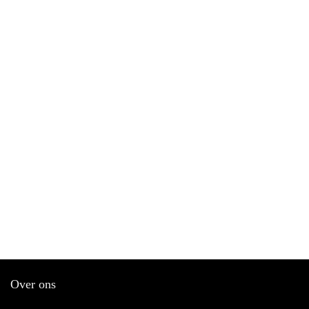
Over ons