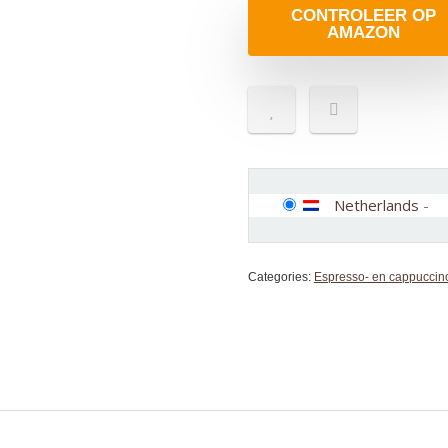
CONTROLEER OP
AMAZON
Netherlands
-
Categories:
Espresso- en cappuccin