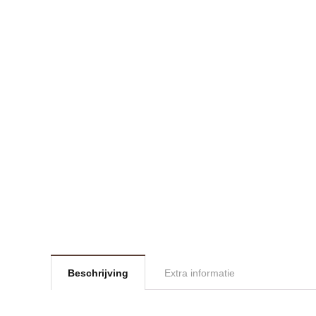
Beschrijving
Extra informatie