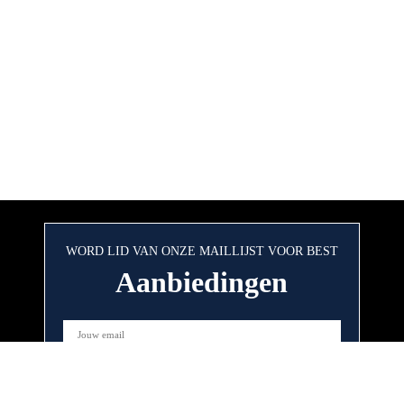
WORD LID VAN ONZE MAILLIJST VOOR BEST
Aanbiedingen