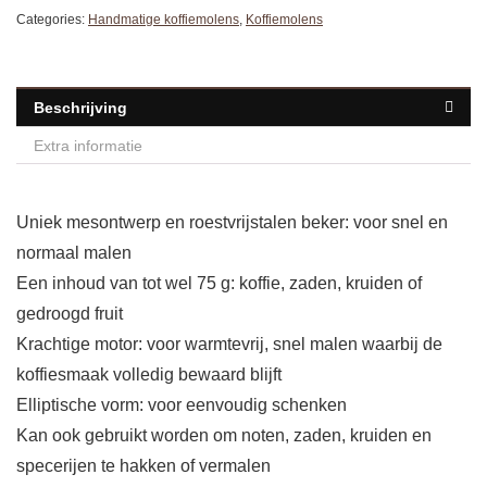
Categories:
Handmatige koffiemolens
,
Koffiemolens
Beschrijving
Extra informatie
Uniek mesontwerp en roestvrijstalen beker: voor snel en
normaal malen
Een inhoud van tot wel 75 g: koffie, zaden, kruiden of
gedroogd fruit
Krachtige motor: voor warmtevrij, snel malen waarbij de
koffiesmaak volledig bewaard blijft
Elliptische vorm: voor eenvoudig schenken
Kan ook gebruikt worden om noten, zaden, kruiden en
specerijen te hakken of vermalen