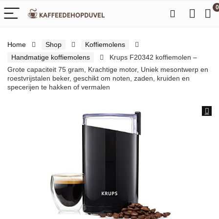
0
Home
Shop
Koffiemolens
Handmatige koffiemolens
Krups F20342 koffiemolen –
Grote capaciteit 75 gram, Krachtige motor, Uniek mesontwerp en
roestvrijstalen beker, geschikt om noten, zaden, kruiden en
specerijen te hakken of vermalen