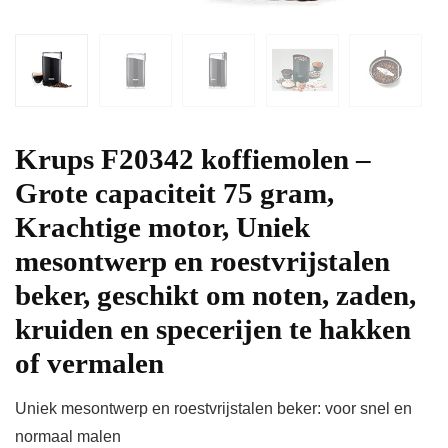
Krups F20342 koffiemolen –
Grote capaciteit 75 gram,
Krachtige motor, Uniek
mesontwerp en roestvrijstalen
beker, geschikt om noten, zaden,
kruiden en specerijen te hakken
of vermalen
Uniek mesontwerp en roestvrijstalen beker: voor snel en
normaal malen