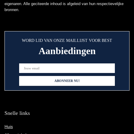
eigenaren. Alle geciteerde inhoud is afgeleid van hun respectievelijke
bronnen.
WORD LID VAN ONZE MAILLIJST VOOR BEST
Aanbiedingen
Snelle links
Huis