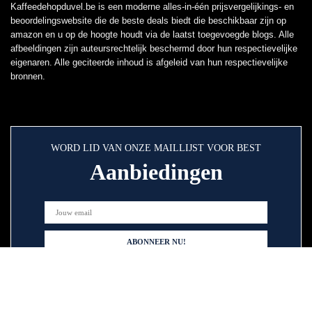
Kaffeedehopduvel.be is een moderne alles-in-één prijsvergelijkings- en
beoordelingswebsite die de beste deals biedt die beschikbaar zijn op
amazon en u op de hoogte houdt via de laatst toegevoegde blogs. Alle
afbeeldingen zijn auteursrechtelijk beschermd door hun respectievelijke
eigenaren. Alle geciteerde inhoud is afgeleid van hun respectievelijke
bronnen.
WORD LID VAN ONZE MAILLIJST VOOR BEST
Aanbiedingen