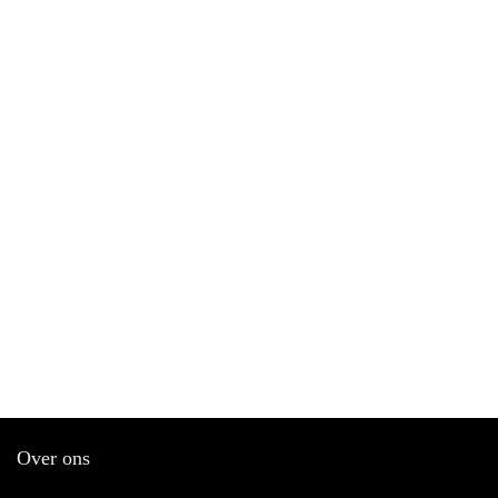
Over ons