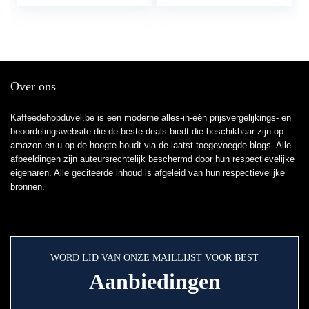
Over ons
Kaffeedehopduvel.be is een moderne alles-in-één prijsvergelijkings- en
beoordelingswebsite die de beste deals biedt die beschikbaar zijn op
amazon en u op de hoogte houdt via de laatst toegevoegde blogs. Alle
afbeeldingen zijn auteursrechtelijk beschermd door hun respectievelijke
eigenaren. Alle geciteerde inhoud is afgeleid van hun respectievelijke
bronnen.
WORD LID VAN ONZE MAILLIJST VOOR BEST
Aanbiedingen