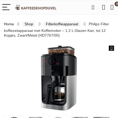
0
Home
Shop
Filterkoffieapparaat
Philips Filter
koffiezetapparaat met Koffiemolen – 1.2 L Glazen Kan, tot 12
Kopjes, Zwart/Metal (HD7767/00)