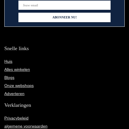
Snelle links
Huis
Alles winkelen
Blogs
Onze webshops
Adverteren
Verklaringen
Privacybeleid
algemene voorwaarden