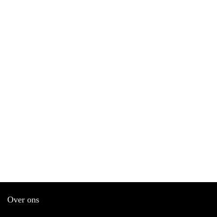
Over ons