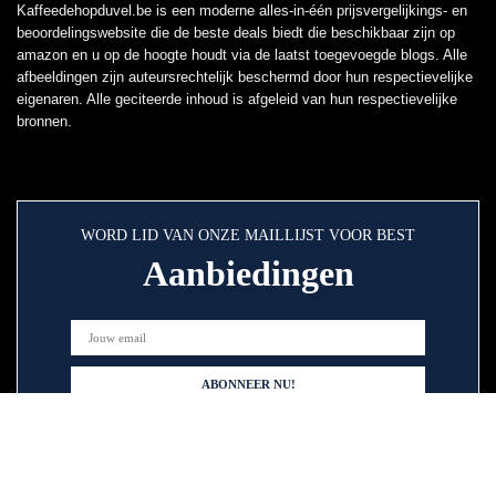
Kaffeedehopduvel.be is een moderne alles-in-één prijsvergelijkings- en
beoordelingswebsite die de beste deals biedt die beschikbaar zijn op
amazon en u op de hoogte houdt via de laatst toegevoegde blogs. Alle
afbeeldingen zijn auteursrechtelijk beschermd door hun respectievelijke
eigenaren. Alle geciteerde inhoud is afgeleid van hun respectievelijke
bronnen.
WORD LID VAN ONZE MAILLIJST VOOR BEST
Aanbiedingen