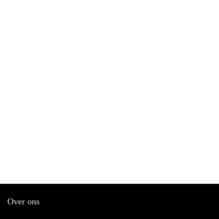
Over ons