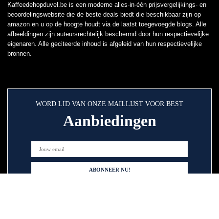
Kaffeedehopduvel.be is een moderne alles-in-één prijsvergelijkings- en
beoordelingswebsite die de beste deals biedt die beschikbaar zijn op
amazon en u op de hoogte houdt via de laatst toegevoegde blogs. Alle
afbeeldingen zijn auteursrechtelijk beschermd door hun respectievelijke
eigenaren. Alle geciteerde inhoud is afgeleid van hun respectievelijke
bronnen.
WORD LID VAN ONZE MAILLIJST VOOR BEST
Aanbiedingen