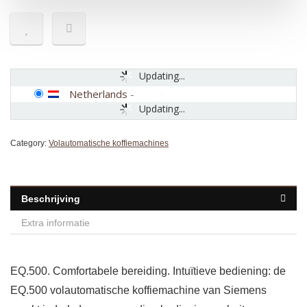
Updating...
Netherlands
-
Updating...
Category:
Volautomatische koffiemachines
Beschrijving
Extra informatie
EQ.500. Comfortabele bereiding. Intuïtieve bediening: de
EQ.500 volautomatische koffiemachine van Siemens