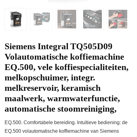
Siemens Integral TQ505D09
Volautomatische koffiemachine
EQ.500, vele koffiespecialiteiten,
melkopschuimer, integr.
melkreservoir, keramisch
maalwerk, warmwaterfunctie,
automatische stoomreiniging,
EQ.500. Comfortabele bereiding. Intuïtieve bediening: de
EQ.500 volautomatische koffiemachine van Siemens