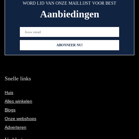
WORD LID VAN ONZE MAILLIJST VOOR BEST
Aanbiedingen
Snelle links
Huis
Alles winkelen
Blogs
Onze webshops
Adverteren