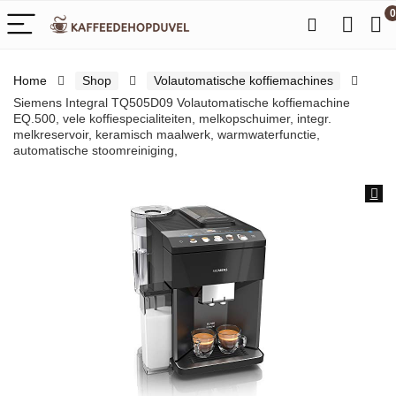
0
Home
Shop
Volautomatische koffiemachines
Siemens Integral TQ505D09 Volautomatische koffiemachine
EQ.500, vele koffiespecialiteiten, melkopschuimer, integr.
melkreservoir, keramisch maalwerk, warmwaterfunctie,
automatische stoomreiniging,