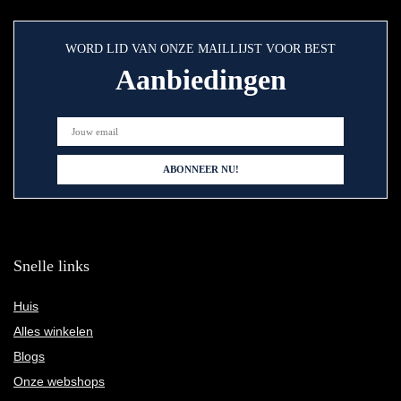
WORD LID VAN ONZE MAILLIJST VOOR BEST
Aanbiedingen
Snelle links
Huis
Alles winkelen
Blogs
Onze webshops