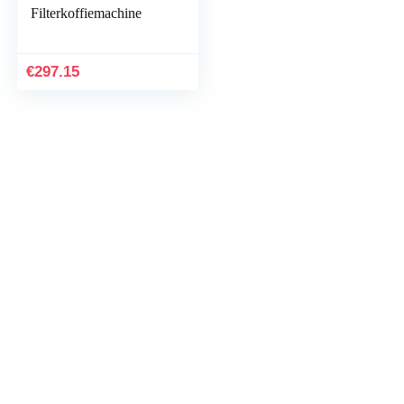
Filterkoffiemachine
€
297.15