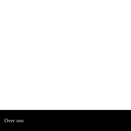
Over ons