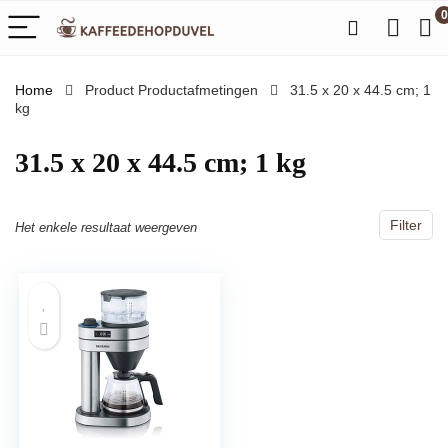
0
Home
Product Productafmetingen
‎31.5 x 20 x 44.5 cm; 1
kg
‎31.5 x 20 x 44.5 cm; 1 kg
Filter
Het enkele resultaat weergeven