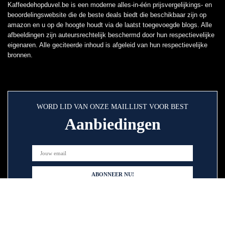
Kaffeedehopduvel.be is een moderne alles-in-één prijsvergelijkings- en
beoordelingswebsite die de beste deals biedt die beschikbaar zijn op
amazon en u op de hoogte houdt via de laatst toegevoegde blogs. Alle
afbeeldingen zijn auteursrechtelijk beschermd door hun respectievelijke
eigenaren. Alle geciteerde inhoud is afgeleid van hun respectievelijke
bronnen.
WORD LID VAN ONZE MAILLIJST VOOR BEST
Aanbiedingen