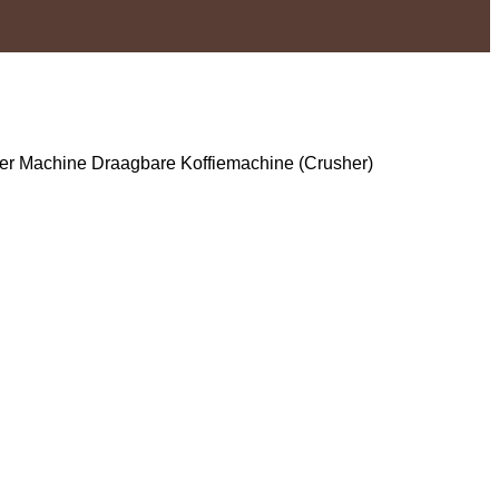
er Machine Draagbare Koffiemachine (Crusher)