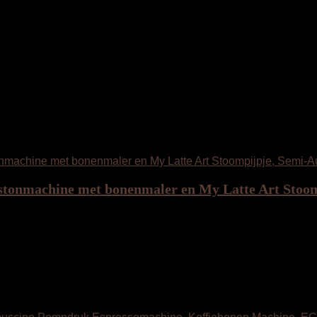
stonmachine met bonenmaler en My Latte Art Stoomp