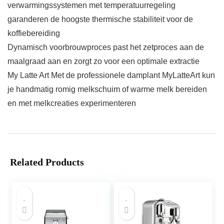
verwarmingssystemen met temperatuurregeling
garanderen de hoogste thermische stabiliteit voor de
koffiebereiding
Dynamisch voorbrouwproces past het zetproces aan de
maalgraad aan en zorgt zo voor een optimale extractie
My Latte Art Met de professionele damplant MyLatteArt kun
je handmatig romig melkschuim of warme melk bereiden
en met melkcreaties experimenteren
Related Products