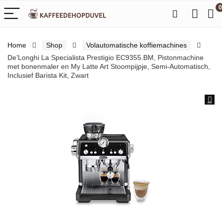
0
Home
Shop
Volautomatische koffiemachines
De’Longhi La Specialista Prestigio EC9355.BM, Pistonmachine
met bonenmaler en My Latte Art Stoompijpje, Semi-Automatisch,
Inclusief Barista Kit, Zwart