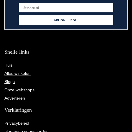
Snelle links
Huis
Alles winkelen
Blogs
Onze webshops
Adverteren
Verklaringen
Privacybeleid
algemene voorwaarden