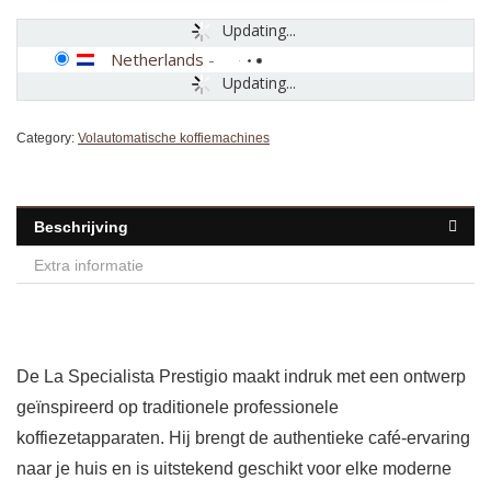
Updating...
Netherlands
-
Updating...
Category:
Volautomatische koffiemachines
Beschrijving
Extra informatie
De La Specialista Prestigio maakt indruk met een ontwerp
geïnspireerd op traditionele professionele
koffiezetapparaten. Hij brengt de authentieke café-ervaring
naar je huis en is uitstekend geschikt voor elke moderne