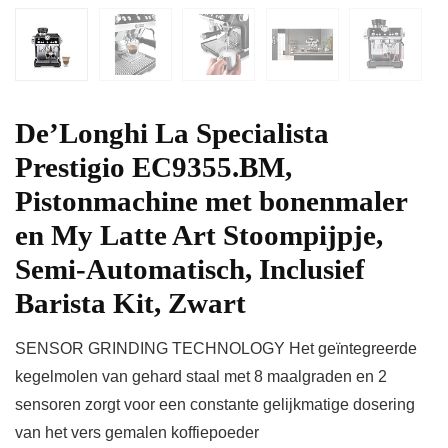
De’Longhi La Specialista
Prestigio EC9355.BM,
Pistonmachine met bonenmaler
en My Latte Art Stoompijpje,
Semi-Automatisch, Inclusief
Barista Kit, Zwart
SENSOR GRINDING TECHNOLOGY Het geïntegreerde
kegelmolen van gehard staal met 8 maalgraden en 2
sensoren zorgt voor een constante gelijkmatige dosering
van het vers gemalen koffiepoeder