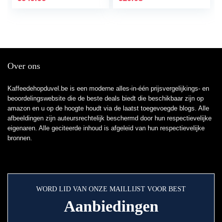
ECAM46.860.B
Over ons
Kaffeedehopduvel.be is een moderne alles-in-één prijsvergelijkings- en
beoordelingswebsite die de beste deals biedt die beschikbaar zijn op
amazon en u op de hoogte houdt via de laatst toegevoegde blogs. Alle
afbeeldingen zijn auteursrechtelijk beschermd door hun respectievelijke
eigenaren. Alle geciteerde inhoud is afgeleid van hun respectievelijke
bronnen.
WORD LID VAN ONZE MAILLIJST VOOR BEST
Aanbiedingen