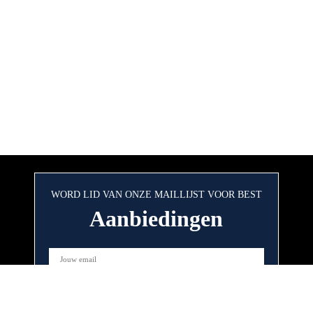
WORD LID VAN ONZE MAILLIJST VOOR BEST
Aanbiedingen