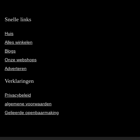
Snelle links
Huis
Alles winkelen
Blogs
Onze webshops
Adverteren
Verklaringen
Privacybeleid
algemene voorwaarden
Gelieerde openbaarmaking