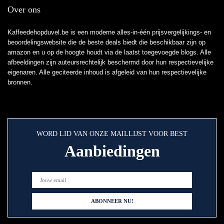
Over ons
Kaffeedehopduvel.be is een moderne alles-in-één prijsvergelijkings- en
beoordelingswebsite die de beste deals biedt die beschikbaar zijn op
amazon en u op de hoogte houdt via de laatst toegevoegde blogs. Alle
afbeeldingen zijn auteursrechtelijk beschermd door hun respectievelijke
eigenaren. Alle geciteerde inhoud is afgeleid van hun respectievelijke
bronnen.
WORD LID VAN ONZE MAILLIJST VOOR BEST
Aanbiedingen