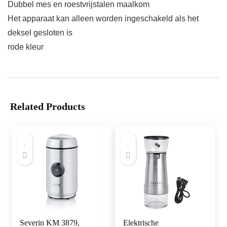
Dubbel mes en roestvrijstalen maalkom
Het apparaat kan alleen worden ingeschakeld als het
deksel gesloten is
rode kleur
Related Products
Severin KM 3879,
Elektrische