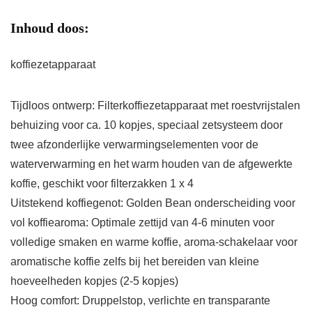
Inhoud doos:
koffiezetapparaat
Tijdloos ontwerp: Filterkoffiezetapparaat met roestvrijstalen
behuizing voor ca. 10 kopjes, speciaal zetsysteem door
twee afzonderlijke verwarmingselementen voor de
waterverwarming en het warm houden van de afgewerkte
koffie, geschikt voor filterzakken 1 x 4
Uitstekend koffiegenot: Golden Bean onderscheiding voor
vol koffiearoma: Optimale zettijd van 4-6 minuten voor
volledige smaken en warme koffie, aroma-schakelaar voor
aromatische koffie zelfs bij het bereiden van kleine
hoeveelheden kopjes (2-5 kopjes)
Hoog comfort: Druppelstop, verlichte en transparante