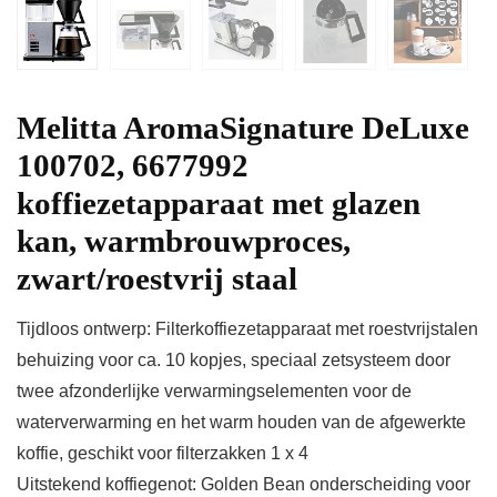
Melitta AromaSignature DeLuxe
100702, 6677992
koffiezetapparaat met glazen
kan, warmbrouwproces,
zwart/roestvrij staal
Tijdloos ontwerp: Filterkoffiezetapparaat met roestvrijstalen
behuizing voor ca. 10 kopjes, speciaal zetsysteem door
twee afzonderlijke verwarmingselementen voor de
waterverwarming en het warm houden van de afgewerkte
koffie, geschikt voor filterzakken 1 x 4
Uitstekend koffiegenot: Golden Bean onderscheiding voor