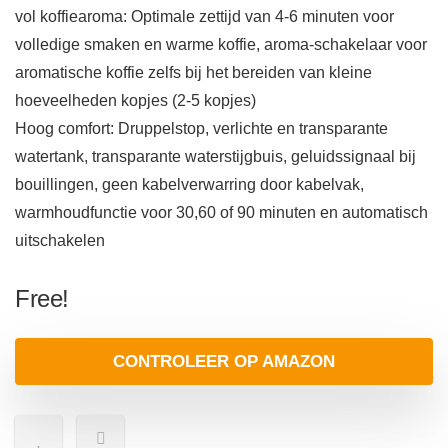
vol koffiearoma: Optimale zettijd van 4-6 minuten voor
volledige smaken en warme koffie, aroma-schakelaar voor
aromatische koffie zelfs bij het bereiden van kleine
hoeveelheden kopjes (2-5 kopjes)
Hoog comfort: Druppelstop, verlichte en transparante
watertank, transparante waterstijgbuis, geluidssignaal bij
bouillingen, geen kabelverwarring door kabelvak,
warmhoudfunctie voor 30,60 of 90 minuten en automatisch
uitschakelen
Free!
CONTROLEER OP AMAZON