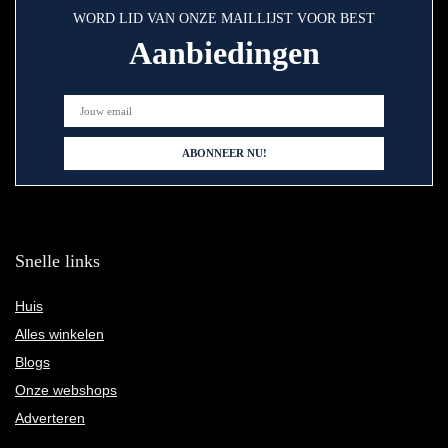
WORD LID VAN ONZE MAILLIJST VOOR BEST
Aanbiedingen
Snelle links
Huis
Alles winkelen
Blogs
Onze webshops
Adverteren