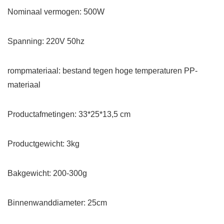
Nominaal vermogen: 500W
Spanning: 220V 50hz
rompmateriaal: bestand tegen hoge temperaturen PP-
materiaal
Productafmetingen: 33*25*13,5 cm
Productgewicht: 3kg
Bakgewicht: 200-300g
Binnenwanddiameter: 25cm