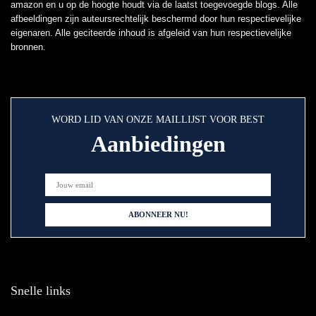
amazon en u op de hoogte houdt via de laatst toegevoegde blogs. Alle
afbeeldingen zijn auteursrechtelijk beschermd door hun respectievelijke
eigenaren. Alle geciteerde inhoud is afgeleid van hun respectievelijke
bronnen.
WORD LID VAN ONZE MAILLIJST VOOR BEST
Aanbiedingen
Snelle links