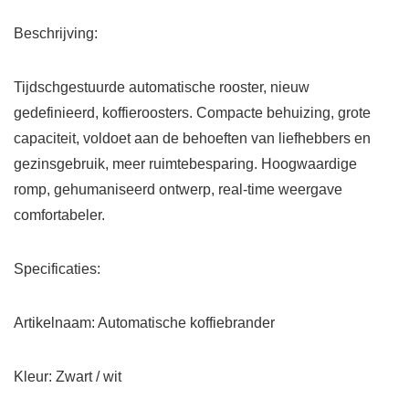
Beschrijving:
Tijdschgestuurde automatische rooster, nieuw
gedefinieerd, koffieroosters. Compacte behuizing, grote
capaciteit, voldoet aan de behoeften van liefhebbers en
gezinsgebruik, meer ruimtebesparing. Hoogwaardige
romp, gehumaniseerd ontwerp, real-time weergave
comfortabeler.
Specificaties:
Artikelnaam: Automatische koffiebrander
Kleur: Zwart / wit