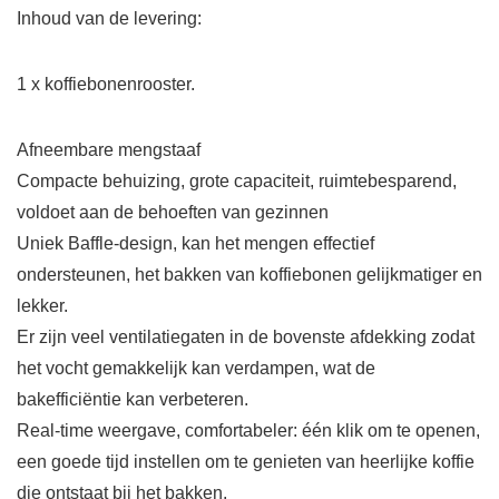
Inhoud van de levering:
1 x koffiebonenrooster.
Afneembare mengstaaf
Compacte behuizing, grote capaciteit, ruimtebesparend,
voldoet aan de behoeften van gezinnen
Uniek Baffle-design, kan het mengen effectief
ondersteunen, het bakken van koffiebonen gelijkmatiger en
lekker.
Er zijn veel ventilatiegaten in de bovenste afdekking zodat
het vocht gemakkelijk kan verdampen, wat de
bakefficiëntie kan verbeteren.
Real-time weergave, comfortabeler: één klik om te openen,
een goede tijd instellen om te genieten van heerlijke koffie
die ontstaat bij het bakken.