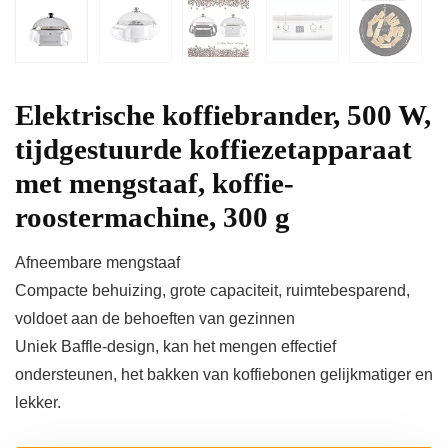
Elektrische koffiebrander, 500 W,
tijdgestuurde koffiezetapparaat
met mengstaaf, koffie-
roostermachine, 300 g
Afneembare mengstaaf
Compacte behuizing, grote capaciteit, ruimtebesparend,
voldoet aan de behoeften van gezinnen
Uniek Baffle-design, kan het mengen effectief
ondersteunen, het bakken van koffiebonen gelijkmatiger en
lekker.