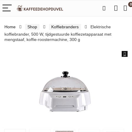
0
Home
Shop
Koffiebranders
Elektrische
koffiebrander, 500 W, tijdgestuurde koffiezetapparaat met
mengstaaf, koffie-roostermachine, 300 g