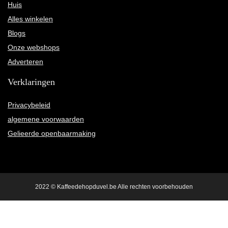
Huis
Alles winkelen
Blogs
Onze webshops
Adverteren
Verklaringen
Privacybeleid
algemene voorwaarden
Gelieerde openbaarmaking
2022 © Kaffeedehopduvel.be Alle rechten voorbehouden