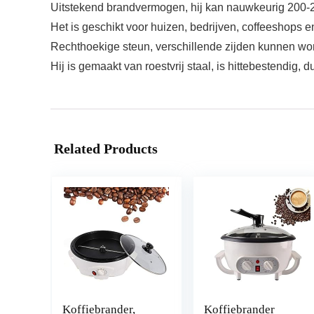
Uitstekend brandvermogen, hij kan nauwkeurig 200-2
Het is geschikt voor huizen, bedrijven, coffeeshops e
Rechthoekige steun, verschillende zijden kunnen wor
Hij is gemaakt van roestvrij staal, is hittebestendig,
Related Products
Koffiebrander,
Koffiebrander