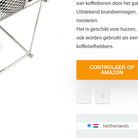
van koffiebonen door het ga
Uitstekend brandvermogen, 
roosteren.
Het is geschikt voor huizen,
ook worden gebruikt als een
koffieliefhebbers.
CONTROLEER OP
AMAZON
Netherlands
-