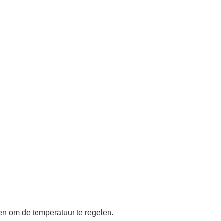
en om de temperatuur te regelen.