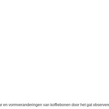
r en vormveranderingen van koffiebonen door het gat observer