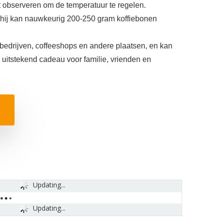
t observeren om de temperatuur te regelen.
hij kan nauwkeurig 200-250 gram koffiebonen
 bedrijven, coffeeshops en andere plaatsen, en kan
 uitstekend cadeau voor familie, vrienden en
Updating...
Updating...