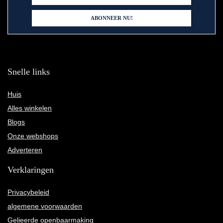
Snelle links
Huis
Alles winkelen
Blogs
Onze webshops
Adverteren
Verklaringen
Privacybeleid
algemene voorwaarden
Gelieerde openbaarmaking