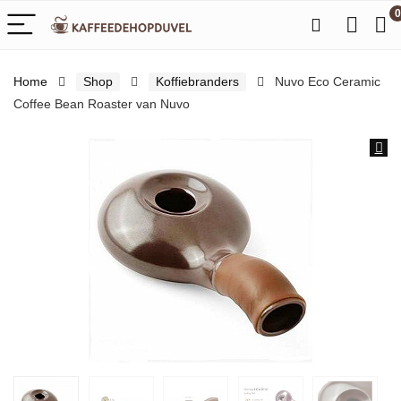
0
Home
Shop
Koffiebranders
Nuvo Eco Ceramic
Coffee Bean Roaster van Nuvo