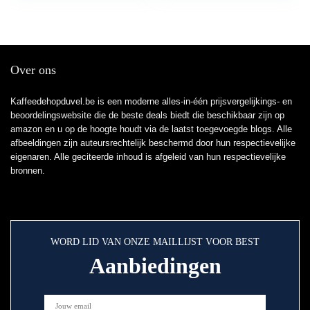
Bereiken
Over ons
Kaffeedehopduvel.be is een moderne alles-in-één prijsvergelijkings- en
beoordelingswebsite die de beste deals biedt die beschikbaar zijn op
amazon en u op de hoogte houdt via de laatst toegevoegde blogs. Alle
afbeeldingen zijn auteursrechtelijk beschermd door hun respectievelijke
eigenaren. Alle geciteerde inhoud is afgeleid van hun respectievelijke
bronnen.
WORD LID VAN ONZE MAILLIJST VOOR BEST
Aanbiedingen