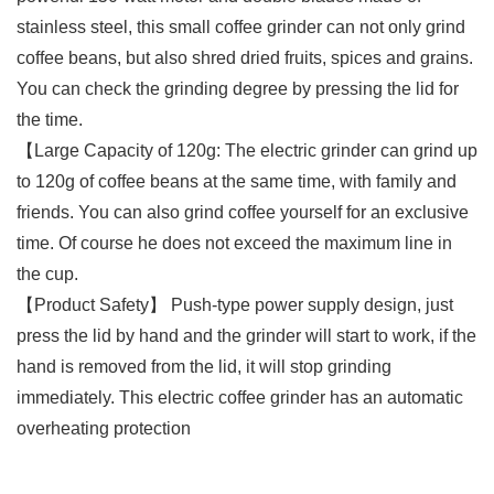
stainless steel, this small coffee grinder can not only grind
coffee beans, but also shred dried fruits, spices and grains.
You can check the grinding degree by pressing the lid for
the time.
【Large Capacity of 120g: The electric grinder can grind up
to 120g of coffee beans at the same time, with family and
friends. You can also grind coffee yourself for an exclusive
time. Of course he does not exceed the maximum line in
the cup.
【Product Safety】 Push-type power supply design, just
press the lid by hand and the grinder will start to work, if the
hand is removed from the lid, it will stop grinding
immediately. This electric coffee grinder has an automatic
overheating protection