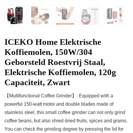
ICEKO Home Elektrische
Koffiemolen, 150W/304
Geborsteld Roestvrij Staal,
Elektrische Koffiemolen, 120g
Capaciteit, Zwart
【Multifunctional Coffee Grinder】: Equipped with a
powerful 150-watt motor and double blades made of
stainless steel, this small coffee grinder can not only grind
coffee beans, but also shred dried fruits, spices and grains.
You can check the grinding degree by pressing the lid for