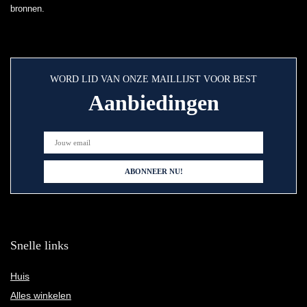
bronnen.
WORD LID VAN ONZE MAILLIJST VOOR BEST
Aanbiedingen
Snelle links
Huis
Alles winkelen