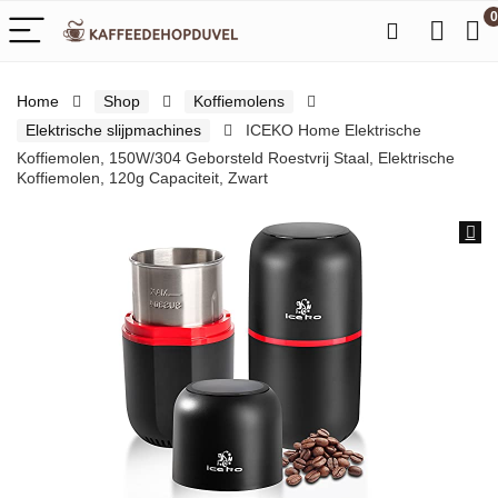
0
Home
Shop
Koffiemolens
Elektrische slijpmachines
ICEKO Home Elektrische
Koffiemolen, 150W/304 Geborsteld Roestvrij Staal, Elektrische
Koffiemolen, 120g Capaciteit, Zwart