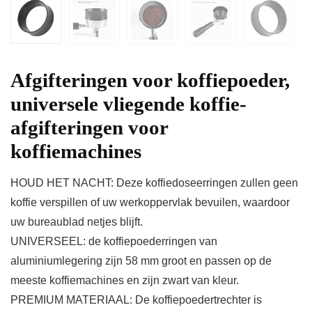
Afgifteringen voor koffiepoeder,
universele vliegende koffie-
afgifteringen voor
koffiemachines
HOUD HET NACHT: Deze koffiedoseerringen zullen geen
koffie verspillen of uw werkoppervlak bevuilen, waardoor
uw bureaublad netjes blijft.
UNIVERSEEL: de koffiepoederringen van
aluminiumlegering zijn 58 mm groot en passen op de
meeste koffiemachines en zijn zwart van kleur.
PREMIUM MATERIAAL: De koffiepoedertrechter is