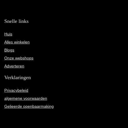
Snelle links
Huis
Alles winkelen
Blogs
Onze webshops
Adverteren
Verklaringen
Privacybeleid
algemene voorwaarden
Gelieerde openbaarmaking