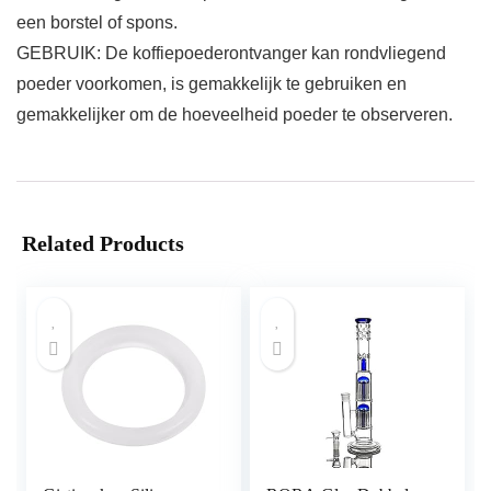
een borstel of spons.
GEBRUIK: De koffiepoederontvanger kan rondvliegend
poeder voorkomen, is gemakkelijk te gebruiken en
gemakkelijker om de hoeveelheid poeder te observeren.
Related Products