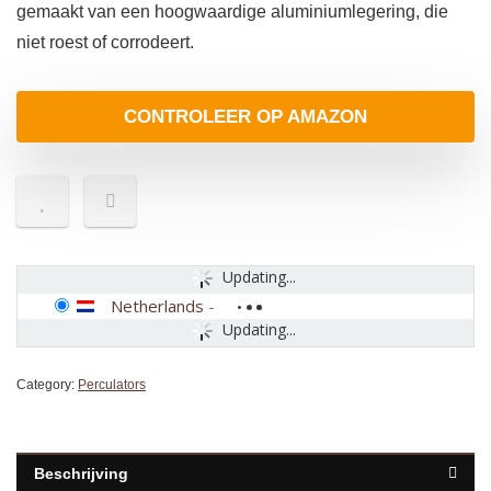
gemaakt van een hoogwaardige aluminiumlegering, die
niet roest of corrodeert.
CONTROLEER OP AMAZON
Updating...
Netherlands
-
Updating...
Category:
Perculators
Beschrijving