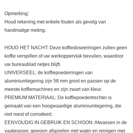
Opmerking:
Houd rekening met enkele fouten als gevolg van
handmatige meting.
HOUD HET NACHT: Deze koffiedoseerringen zullen geen
koffie verspillen of uw werkoppervlak bevuilen, waardoor
uw bureaublad netjes blijft.
UNIVERSEEL: de koffiepoederringen van
aluminiumlegering zijn 58 mm groot en passen op de
meeste koffiemachines en zijn zwart van kleur.
PREMIUM MATERIAAL: De koffiepoedertrechter is
gemaakt van een hoogwaardige aluminiumlegering, die
niet roest of corrodeert.
EENVOUDIG IN GEBRUIK EN SCHOON: Afwassen in de
vaatwasser, gewoon afspoelen met water en reinigen met