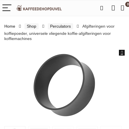
0
Home
Shop
Perculators
Afgifteringen voor
koffiepoeder, universele vliegende koffie-afgifteringen voor
koffiemachines