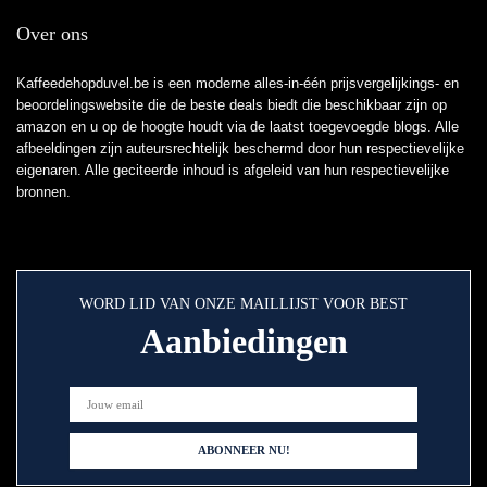
Over ons
Kaffeedehopduvel.be is een moderne alles-in-één prijsvergelijkings- en
beoordelingswebsite die de beste deals biedt die beschikbaar zijn op
amazon en u op de hoogte houdt via de laatst toegevoegde blogs. Alle
afbeeldingen zijn auteursrechtelijk beschermd door hun respectievelijke
eigenaren. Alle geciteerde inhoud is afgeleid van hun respectievelijke
bronnen.
WORD LID VAN ONZE MAILLIJST VOOR BEST
Aanbiedingen