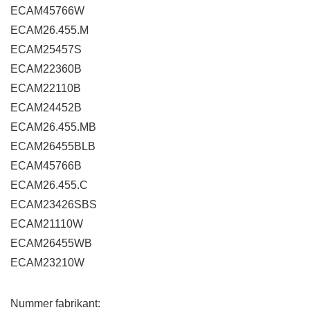
ECAM45766W
ECAM26.455.M
ECAM25457S
ECAM22360B
ECAM22110B
ECAM24452B
ECAM26.455.MB
ECAM26455BLB
ECAM45766B
ECAM26.455.C
ECAM23426SBS
ECAM21110W
ECAM26455WB
ECAM23210W
Nummer fabrikant: