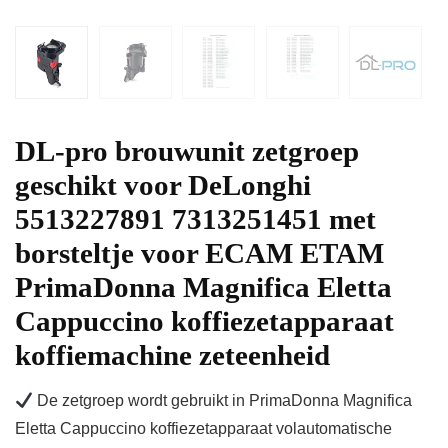
DL-pro brouwunit zetgroep
geschikt voor DeLonghi
5513227891 7313251451 met
borsteltje voor ECAM ETAM
PrimaDonna Magnifica Eletta
Cappuccino koffiezetapparaat
koffiemachine zeteenheid
De zetgroep wordt gebruikt in PrimaDonna Magnifica
Eletta Cappuccino koffiezetapparaat volautomatische