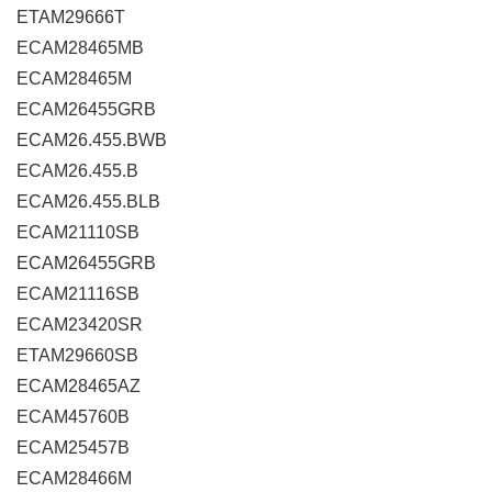
ETAM29666T
ECAM28465MB
ECAM28465M
ECAM26455GRB
ECAM26.455.BWB
ECAM26.455.B
ECAM26.455.BLB
ECAM21110SB
ECAM26455GRB
ECAM21116SB
ECAM23420SR
ETAM29660SB
ECAM28465AZ
ECAM45760B
ECAM25457B
ECAM28466M