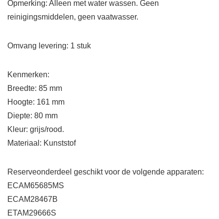
Opmerking: Alleen met water wassen. Geen
reinigingsmiddelen, geen vaatwasser.
Omvang levering: 1 stuk
Kenmerken:
Breedte: 85 mm
Hoogte: 161 mm
Diepte: 80 mm
Kleur: grijs/rood.
Materiaal: Kunststof
Reserveonderdeel geschikt voor de volgende apparaten:
ECAM65685MS
ECAM28467B
ETAM29666S