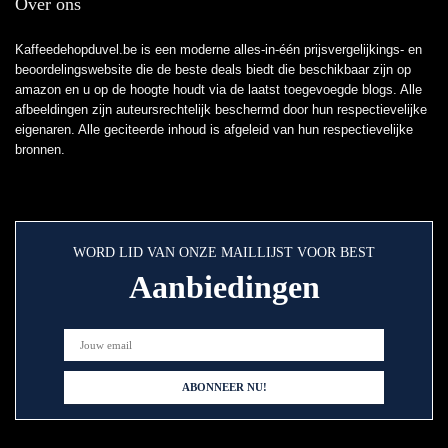
Over ons
Kaffeedehopduvel.be is een moderne alles-in-één prijsvergelijkings- en
beoordelingswebsite die de beste deals biedt die beschikbaar zijn op
amazon en u op de hoogte houdt via de laatst toegevoegde blogs. Alle
afbeeldingen zijn auteursrechtelijk beschermd door hun respectievelijke
eigenaren. Alle geciteerde inhoud is afgeleid van hun respectievelijke
bronnen.
WORD LID VAN ONZE MAILLIJST VOOR BEST
Aanbiedingen