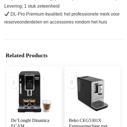
Levering: 1 stuk zeteenheid
DL-Pro Premium kwaliteit: het professionele merk voor
reserveonderdelen en accessoires rondom het huis
Related Products
De’Longhi Dinamica
Beko CEG5301X
ECAM
Espressomachine met