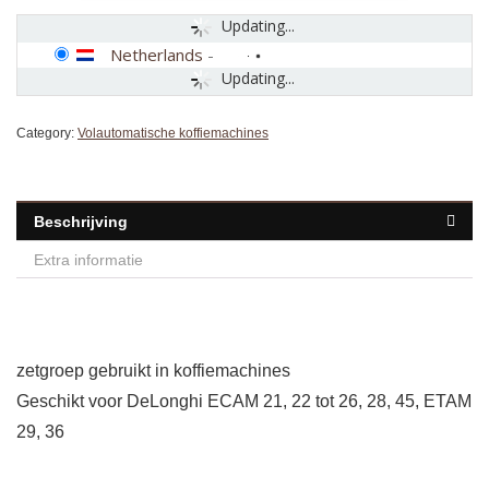
Updating...
Netherlands
-
Updating...
Category:
Volautomatische koffiemachines
Beschrijving
Extra informatie
zetgroep gebruikt in koffiemachines
Geschikt voor DeLonghi ECAM 21, 22 tot 26, 28, 45, ETAM
29, 36