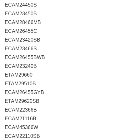
ECAM24450S
ECAM23450B
ECAM28466MB
ECAM26455C
ECAM23420SB
ECAM23466S
ECAM26455BWB
ECAM23240B
ETAM29660
ETAM29510B
ECAM26455GYB
ETAM29620SB
ECAM22366B
ECAM21116B
ECAM45366W
ECAM22110SB