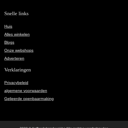
Snelle links
Huis
Alles winkelen
Blogs
Onze webshops
Adverteren
Verklaringen
Privacybeleid
algemene voorwaarden
Gelieerde openbaarmaking