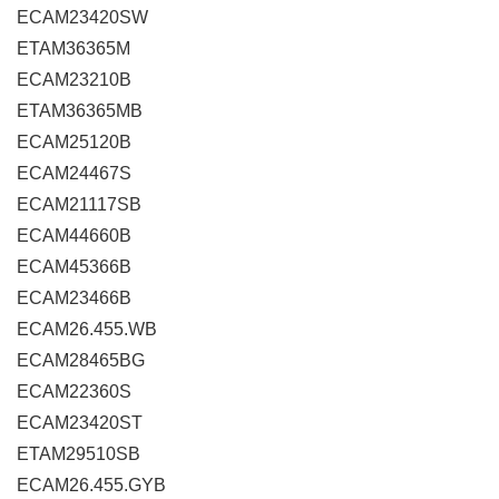
ECAM23420SW
ETAM36365M
ECAM23210B
ETAM36365MB
ECAM25120B
ECAM24467S
ECAM21117SB
ECAM44660B
ECAM45366B
ECAM23466B
ECAM26.455.WB
ECAM28465BG
ECAM22360S
ECAM23420ST
ETAM29510SB
ECAM26.455.GYB