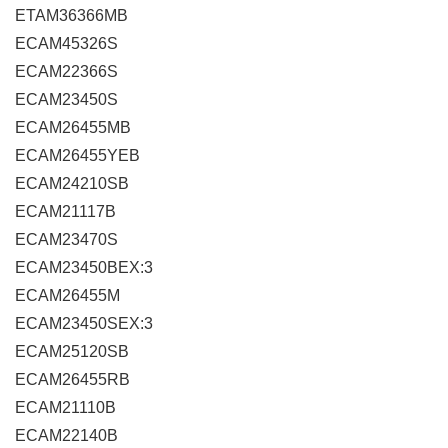
ETAM36366MB
ECAM45326S
ECAM22366S
ECAM23450S
ECAM26455MB
ECAM26455YEB
ECAM24210SB
ECAM21117B
ECAM23470S
ECAM23450BEX:3
ECAM26455M
ECAM23450SEX:3
ECAM25120SB
ECAM26455RB
ECAM21110B
ECAM22140B