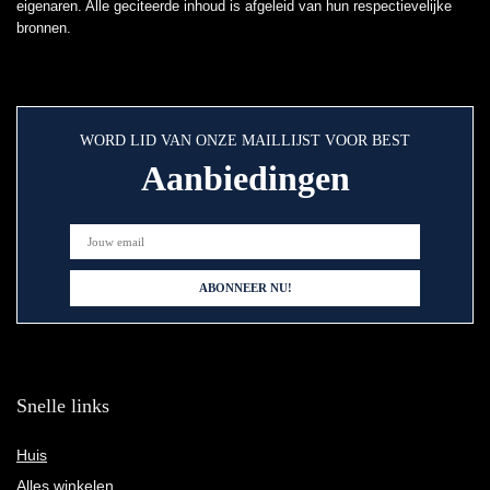
eigenaren. Alle geciteerde inhoud is afgeleid van hun respectievelijke
bronnen.
WORD LID VAN ONZE MAILLIJST VOOR BEST
Aanbiedingen
Snelle links
Huis
Alles winkelen