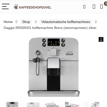
0
Home
Shop
Volautomatische koffiemachines
Gaggia RI9305/01 koffiemachine Brera (stoomsproeier) zilver