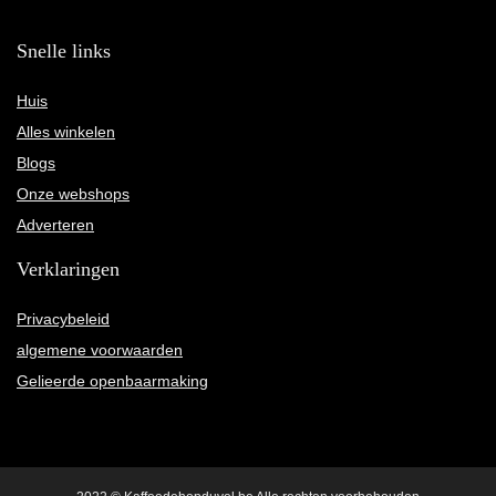
Snelle links
Huis
Alles winkelen
Blogs
Onze webshops
Adverteren
Verklaringen
Privacybeleid
algemene voorwaarden
Gelieerde openbaarmaking