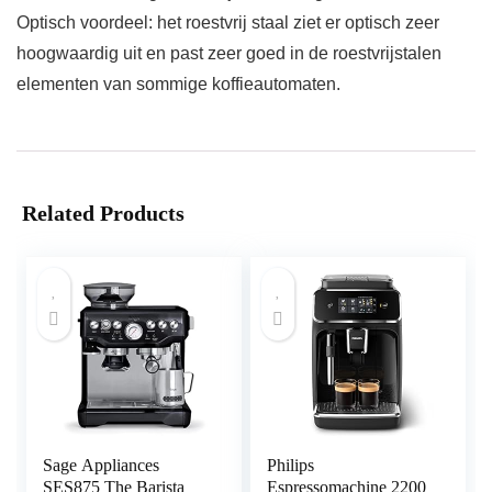
Optisch voordeel: het roestvrij staal ziet er optisch zeer
hoogwaardig uit en past zeer goed in de roestvrijstalen
elementen van sommige koffieautomaten.
Related Products
Sage Appliances
Philips
SES875 The Barista
Espressomachine 2200