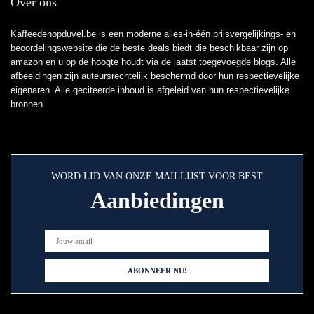
Over ons
Kaffeedehopduvel.be is een moderne alles-in-één prijsvergelijkings- en
beoordelingswebsite die de beste deals biedt die beschikbaar zijn op
amazon en u op de hoogte houdt via de laatst toegevoegde blogs. Alle
afbeeldingen zijn auteursrechtelijk beschermd door hun respectievelijke
eigenaren. Alle geciteerde inhoud is afgeleid van hun respectievelijke
bronnen.
WORD LID VAN ONZE MAILLIJST VOOR BEST
Aanbiedingen