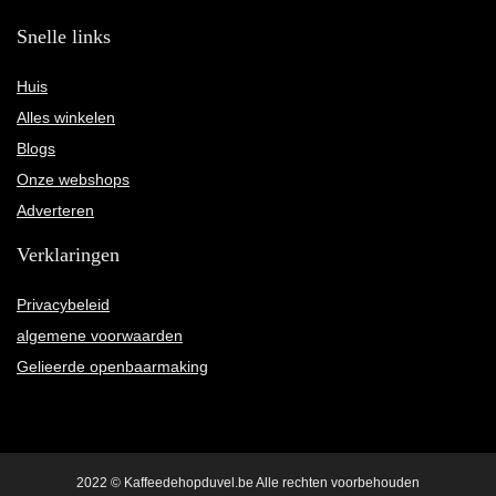
Snelle links
Huis
Alles winkelen
Blogs
Onze webshops
Adverteren
Verklaringen
Privacybeleid
algemene voorwaarden
Gelieerde openbaarmaking
2022 © Kaffeedehopduvel.be Alle rechten voorbehouden