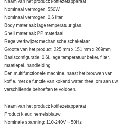
Naam van het product: koffiezetapparaat
Nominaal vermogen: 550W
Nominaal vermogen: 0,6 liter
Body materiaal: lage temperatuur glas
Shell materiaal: PP materiaal
Regelwerkwijze: mechanische schakelaar
Grootte van het product: 225 mm x 151 mm x 269mm
Basisconfiguratie: 0.6L lage temperatuur beker, filter,
maatlepel, handleiding
Een multifunctionele machine, naast het brouwen van
koffie, met de functie van kokend water, thee, om aan uw
verschillende behoeften te voldoen.
Naam van het product: koffiezetapparaat
Product kleur: hemelsblauw
Nominale spanning: 110-240V ~ 50Hz