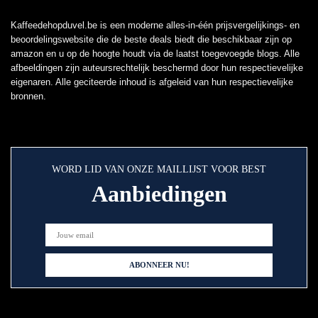
Kaffeedehopduvel.be is een moderne alles-in-één prijsvergelijkings- en
beoordelingswebsite die de beste deals biedt die beschikbaar zijn op
amazon en u op de hoogte houdt via de laatst toegevoegde blogs. Alle
afbeeldingen zijn auteursrechtelijk beschermd door hun respectievelijke
eigenaren. Alle geciteerde inhoud is afgeleid van hun respectievelijke
bronnen.
WORD LID VAN ONZE MAILLIJST VOOR BEST
Aanbiedingen