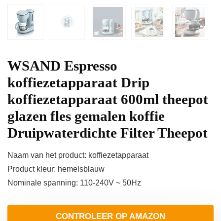
WSAND Espresso
koffiezetapparaat Drip
koffiezetapparaat 600ml theepot
glazen fles gemalen koffie
Druipwaterdichte Filter Theepot
Naam van het product: koffiezetapparaat
Product kleur: hemelsblauw
Nominale spanning: 110-240V ~ 50Hz
CONTROLEER OP AMAZON