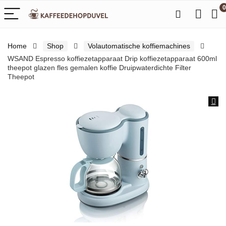
0
Home
Shop
Volautomatische koffiemachines
WSAND Espresso koffiezetapparaat Drip koffiezetapparaat 600ml
theepot glazen fles gemalen koffie Druipwaterdichte Filter
Theepot