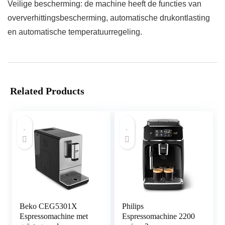
Veilige bescherming: de machine heeft de functies van
oververhittingsbescherming, automatische drukontlasting
en automatische temperatuurregeling.
Related Products
Beko CEG5301X
Philips
Espressomachine met
Espressomachine 2200