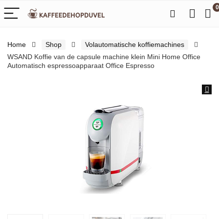
0
Home
Shop
Volautomatische koffiemachines
WSAND Koffie van de capsule machine klein Mini Home Office
Automatisch espressoapparaat Office Espresso