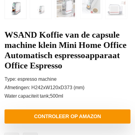
WSAND Koffie van de capsule
machine klein Mini Home Office
Automatisch espressoapparaat
Office Espresso
Type: espresso machine
Afmetingen: H242xW120xD373 (mm)
Water capaciteit tank;500ml
CONTROLEER OP AMAZON