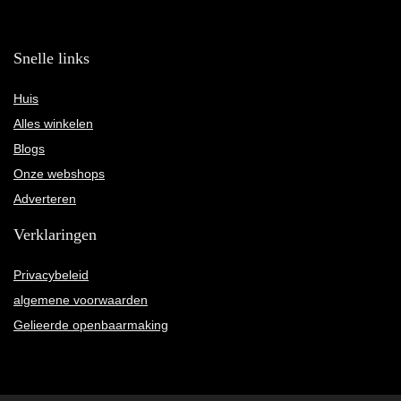
Snelle links
Huis
Alles winkelen
Blogs
Onze webshops
Adverteren
Verklaringen
Privacybeleid
algemene voorwaarden
Gelieerde openbaarmaking