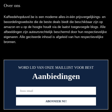
Over ons
Kaffeedehopduvel.be is een moderne alles-in-één prijsvergelijkings- en
beoordelingswebsite die de beste deals biedt die beschikbaar zijn op
amazon en u op de hoogte houdt via de laatst toegevoegde blogs. Alle
afbeeldingen zijn auteursrechtelijk beschermd door hun respectievelijke
eigenaren. Alle geciteerde inhoud is afgeleid van hun respectievelijke
bronnen.
WORD LID VAN ONZE MAILLIJST VOOR BEST
Aanbiedingen