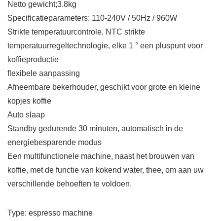
Netto gewicht;3.8kg
Specificatieparameters: 110-240V / 50Hz / 960W
Strikte temperatuurcontrole, NTC strikte
temperatuurregeltechnologie, elke 1 ° een pluspunt voor
koffieproductie
flexibele aanpassing
Afneembare bekerhouder, geschikt voor grote en kleine
kopjes koffie
Auto slaap
Standby gedurende 30 minuten, automatisch in de
energiebesparende modus
Een multifunctionele machine, naast het brouwen van
koffie, met de functie van kokend water, thee, om aan uw
verschillende behoeften te voldoen.
Type: espresso machine