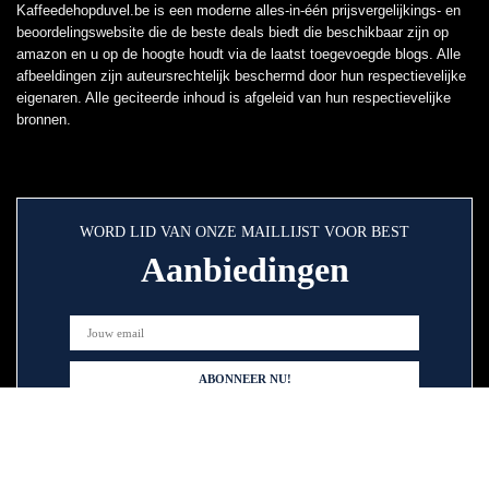
Kaffeedehopduvel.be is een moderne alles-in-één prijsvergelijkings- en
beoordelingswebsite die de beste deals biedt die beschikbaar zijn op
amazon en u op de hoogte houdt via de laatst toegevoegde blogs. Alle
afbeeldingen zijn auteursrechtelijk beschermd door hun respectievelijke
eigenaren. Alle geciteerde inhoud is afgeleid van hun respectievelijke
bronnen.
WORD LID VAN ONZE MAILLIJST VOOR BEST
Aanbiedingen