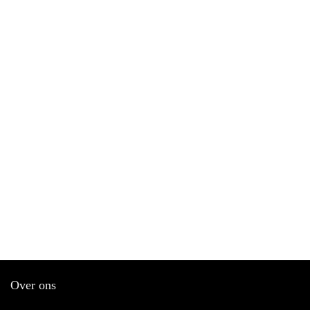
Over ons