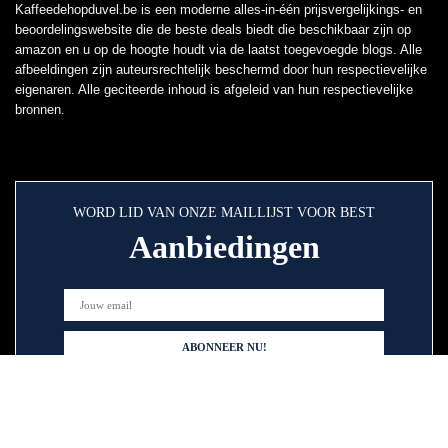
Kaffeedehopduvel.be is een moderne alles-in-één prijsvergelijkings- en
beoordelingswebsite die de beste deals biedt die beschikbaar zijn op
amazon en u op de hoogte houdt via de laatst toegevoegde blogs. Alle
afbeeldingen zijn auteursrechtelijk beschermd door hun respectievelijke
eigenaren. Alle geciteerde inhoud is afgeleid van hun respectievelijke
bronnen.
WORD LID VAN ONZE MAILLIJST VOOR BEST
Aanbiedingen