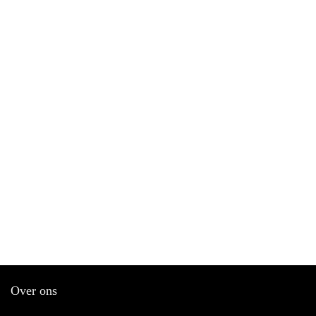
Over ons