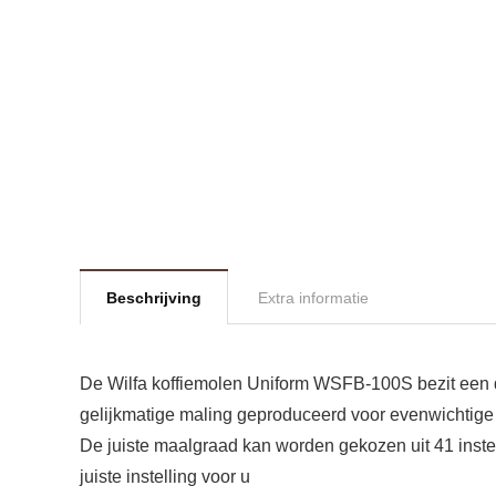
Beschrijving
Extra informatie
De Wilfa koffiemolen Uniform WSFB-100S bezit een d
gelijkmatige maling geproduceerd voor evenwichtige 
De juiste maalgraad kan worden gekozen uit 41 inste
juiste instelling voor u