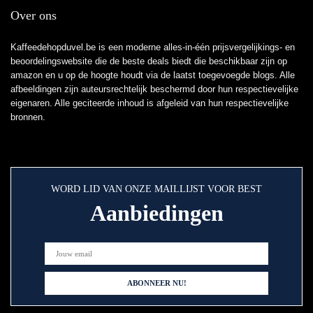
Over ons
Kaffeedehopduvel.be is een moderne alles-in-één prijsvergelijkings- en
beoordelingswebsite die de beste deals biedt die beschikbaar zijn op
amazon en u op de hoogte houdt via de laatst toegevoegde blogs. Alle
afbeeldingen zijn auteursrechtelijk beschermd door hun respectievelijke
eigenaren. Alle geciteerde inhoud is afgeleid van hun respectievelijke
bronnen.
WORD LID VAN ONZE MAILLIJST VOOR BEST
Aanbiedingen