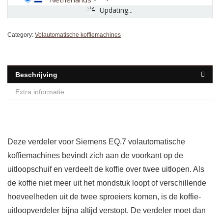
Updating...
Category:
Volautomatische koffiemachines
Beschrijving
Extra informatie
Deze verdeler voor Siemens EQ.7 volautomatische
koffiemachines bevindt zich aan de voorkant op de
uitloopschuif en verdeelt de koffie over twee uitlopen. Als
de koffie niet meer uit het mondstuk loopt of verschillende
hoeveelheden uit de twee sproeiers komen, is de koffie-
uitloopverdeler bijna altijd verstopt. De verdeler moet dan