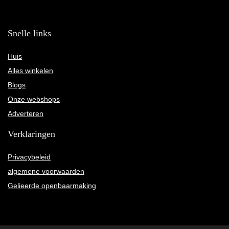
Snelle links
Huis
Alles winkelen
Blogs
Onze webshops
Adverteren
Verklaringen
Privacybeleid
algemene voorwaarden
Gelieerde openbaarmaking