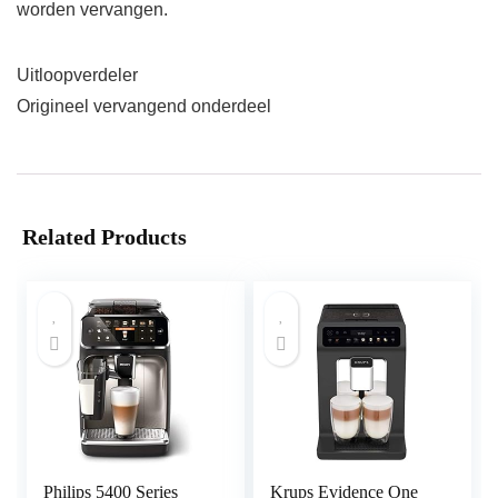
worden vervangen.
Uitloopverdeler
Origineel vervangend onderdeel
Related Products
Philips 5400 Series
Krups Evidence One