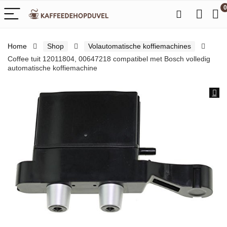
0
Home
Shop
Volautomatische koffiemachines
Coffee tuit 12011804, 00647218 compatibel met Bosch volledig
automatische koffiemachine