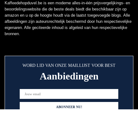
Kaffeedehopduvel.be is een moderne alles-in-één prijsvergelijkings- en
beoordelingswebsite die de beste deals biedt die beschikbaar zijn op
amazon en u op de hoogte houdt via de laatst toegevoegde blogs. Alle
afbeeldingen zijn auteursrechtelijk beschermd door hun respectievelijke
eigenaren. Alle geciteerde inhoud is afgeleid van hun respectievelijke
bronnen.
WORD LID VAN ONZE MAILLIJST VOOR BEST
Aanbiedingen