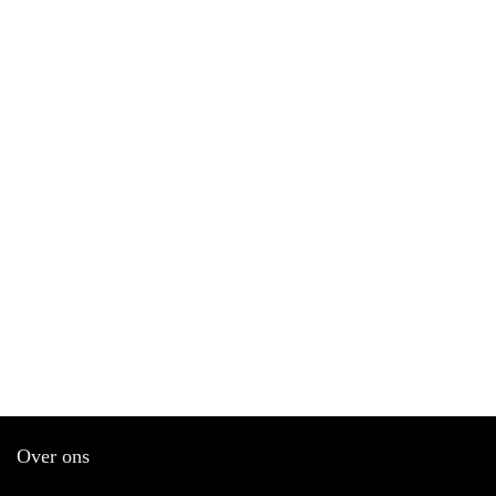
Over ons