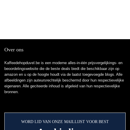
Over ons
Kaffeedehopduvel.be is een moderne alles-in-één prijsvergelijkings- en
beoordelingswebsite die de beste deals biedt die beschikbaar zijn op
amazon en u op de hoogte houdt via de laatst toegevoegde blogs. Alle
afbeeldingen zijn auteursrechtelijk beschermd door hun respectievelijke
eigenaren. Alle geciteerde inhoud is afgeleid van hun respectievelijke
bronnen.
WORD LID VAN ONZE MAILLIJST VOOR BEST