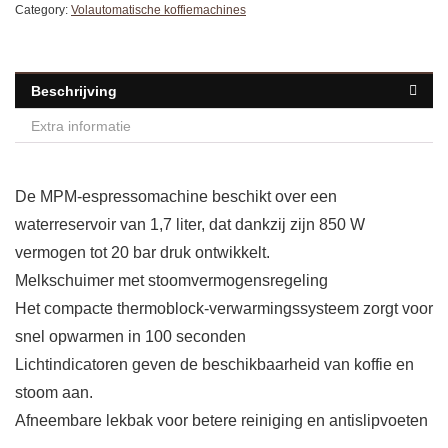
Category:
Volautomatische koffiemachines
Beschrijving
Extra informatie
De MPM-espressomachine beschikt over een
waterreservoir van 1,7 liter, dat dankzij zijn 850 W
vermogen tot 20 bar druk ontwikkelt.
Melkschuimer met stoomvermogensregeling
Het compacte thermoblock-verwarmingssysteem zorgt voor
snel opwarmen in 100 seconden
Lichtindicatoren geven de beschikbaarheid van koffie en
stoom aan.
Afneembare lekbak voor betere reiniging en antislipvoeten