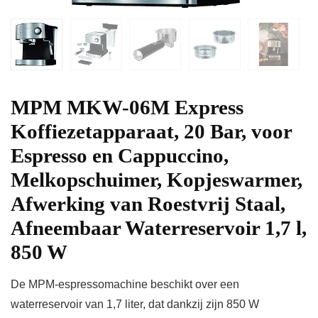
MPM MKW-06M Express
Koffiezetapparaat, 20 Bar, voor
Espresso en Cappuccino,
Melkopschuimer, Kopjeswarmer,
Afwerking van Roestvrij Staal,
Afneembaar Waterreservoir 1,7 l,
850 W
De MPM-espressomachine beschikt over een
waterreservoir van 1,7 liter, dat dankzij zijn 850 W