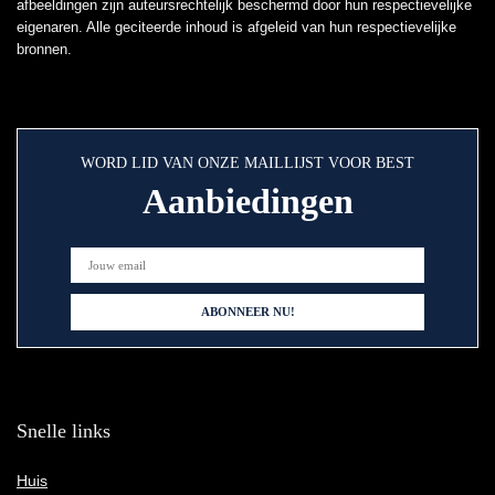
afbeeldingen zijn auteursrechtelijk beschermd door hun respectievelijke
eigenaren. Alle geciteerde inhoud is afgeleid van hun respectievelijke
bronnen.
WORD LID VAN ONZE MAILLIJST VOOR BEST
Aanbiedingen
Snelle links
Huis