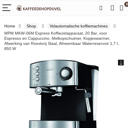
0
Home
Shop
Volautomatische koffiemachines
MPM MKW-06M Express Koffiezetapparaat, 20 Bar, voor
Espresso en Cappuccino, Melkopschuimer, Kopjeswarmer,
Afwerking van Roestvrij Staal, Afneembaar Waterreservoir 1,7 l,
850 W