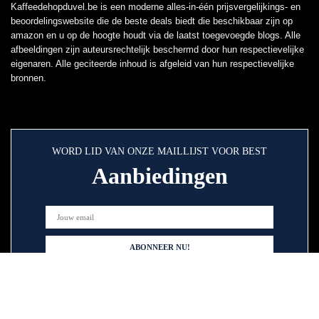
Kaffeedehopduvel.be is een moderne alles-in-één prijsvergelijkings- en
beoordelingswebsite die de beste deals biedt die beschikbaar zijn op
amazon en u op de hoogte houdt via de laatst toegevoegde blogs. Alle
afbeeldingen zijn auteursrechtelijk beschermd door hun respectievelijke
eigenaren. Alle geciteerde inhoud is afgeleid van hun respectievelijke
bronnen.
WORD LID VAN ONZE MAILLIJST VOOR BEST
Aanbiedingen