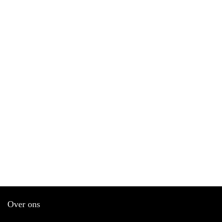
Over ons